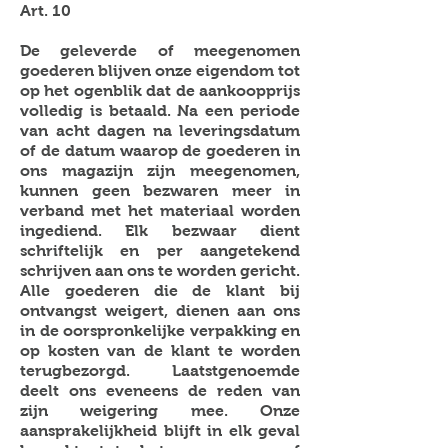
Art. 10
De geleverde of meegenomen
goederen blijven onze eigendom tot
op het ogenblik dat de aankoopprijs
volledig is betaald. Na een periode
van acht dagen na leveringsdatum
of de datum waarop de goederen in
ons magazijn zijn meegenomen,
kunnen geen bezwaren meer in
verband met het materiaal worden
ingediend. Elk bezwaar dient
schriftelijk en per aangetekend
schrijven aan ons te worden gericht.
Alle goederen die de klant bij
ontvangst weigert, dienen aan ons
in de oorspronkelijke verpakking en
op kosten van de klant te worden
terugbezorgd. Laatstgenoemde
deelt ons eveneens de reden van
zijn weigering mee. Onze
aansprakelijkheid blijft in elk geval