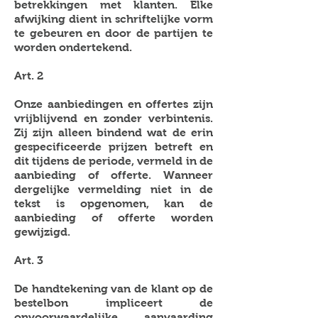
betrekkingen met klanten. Elke
afwijking dient in schriftelijke vorm
te gebeuren en door de partijen te
worden ondertekend.
Art. 2
Onze aanbiedingen en offertes zijn
vrijblijvend en zonder verbintenis.
Zij zijn alleen bindend wat de erin
gespecificeerde prijzen betreft en
dit tijdens de periode, vermeld in de
aanbieding of offerte. Wanneer
dergelijke vermelding niet in de
tekst is opgenomen, kan de
aanbieding of offerte worden
gewijzigd.
Art. 3
De handtekening van de klant op de
bestelbon impliceert de
onvoorwaardelijke aanvaarding