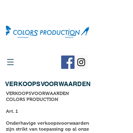
VERKOOPSVOORWAARDEN
VERKOOPSVOORWAARDEN
COLORS PRODUCTION
Art. 1
Onderhavige verkoopsvoorwaarden
zijn strikt van toepassing op al onze