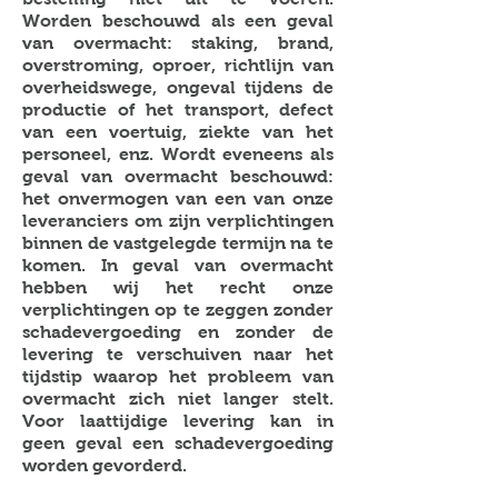
Worden beschouwd als een geval
van overmacht: staking, brand,
overstroming, oproer, richtlijn van
overheidswege, ongeval tijdens de
productie of het transport, defect
van een voertuig, ziekte van het
personeel, enz. Wordt eveneens als
geval van overmacht beschouwd:
het onvermogen van een van onze
leveranciers om zijn verplichtingen
binnen de vastgelegde termijn na te
komen. In geval van overmacht
hebben wij het recht onze
verplichtingen op te zeggen zonder
schadevergoeding en zonder de
levering te verschuiven naar het
tijdstip waarop het probleem van
overmacht zich niet langer stelt.
Voor laattijdige levering kan in
geen geval een schadevergoeding
worden gevorderd.