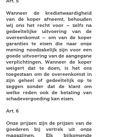
Art. 5
Wanneer de kredietwaardigheid
van de koper afneemt, behouden
wij ons het recht voor – zelfs na
gedeeltelijke uitvoering van de
overeenkomst – om van de koper
garanties te eisen die naar onze
mening noodzakelijk zijn voor een
goede uitvoering van de aangegane
verplichtingen. Wanneer de koper
weigert dat te doen, is het ons
toegestaan om de overeenkomst in
zijn geheel of gedeeltelijk op te
zeggen zonder dat de klant om
welke reden ook de betaling van
schadevergoeding kan eisen.
Art. 6
Onze prijzen zijn de prijzen van de
goederen bij vertrek uit onze
magazijnen. Elk bijkomende