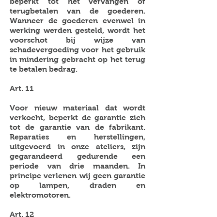
beperkt tot het vervangen of
terugbetalen van de goederen.
Wanneer de goederen evenwel in
werking werden gesteld, wordt het
voorschot bij wijze van
schadevergoeding voor het gebruik
in mindering gebracht op het terug
te betalen bedrag.
Art. 11
Voor nieuw materiaal dat wordt
verkocht, beperkt de garantie zich
tot de garantie van de fabrikant.
Reparaties en herstellingen,
uitgevoerd in onze ateliers, zijn
gegarandeerd gedurende een
periode van drie maanden. In
principe verlenen wij geen garantie
op lampen, draden en
elektromotoren.
Art. 12