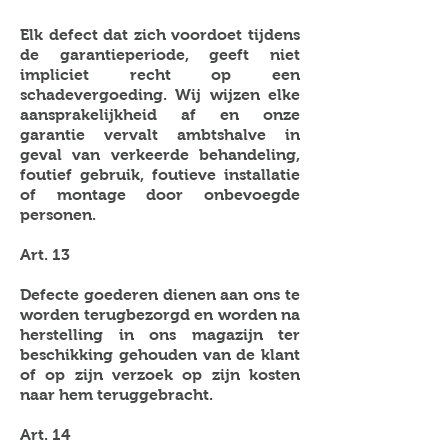
Elk defect dat zich voordoet tijdens
de garantieperiode, geeft niet
impliciet recht op een
schadevergoeding. Wij wijzen elke
aansprakelijkheid af en onze
garantie vervalt ambtshalve in
geval van verkeerde behandeling,
foutief gebruik, foutieve installatie
of montage door onbevoegde
personen.
Art. 13
Defecte goederen dienen aan ons te
worden terugbezorgd en worden na
herstelling in ons magazijn ter
beschikking gehouden van de klant
of op zijn verzoek op zijn kosten
naar hem teruggebracht.
Art. 14