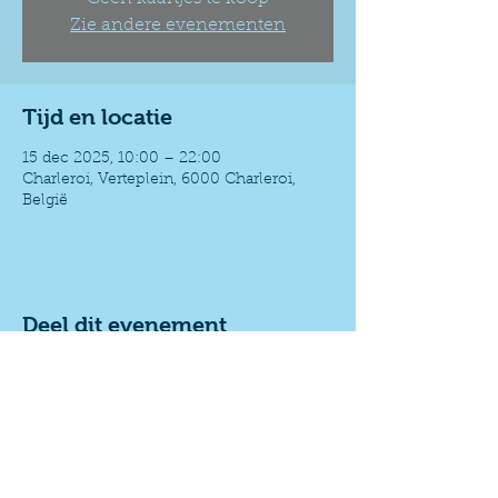
Zie andere evenementen
Tijd en locatie
15 dec 2025, 10:00 – 22:00
Charleroi, Verteplein, 6000 Charleroi,
België
Deel dit evenement