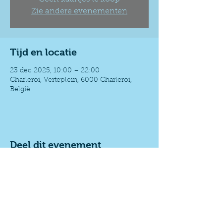
Zie andere evenementen
Tijd en locatie
23 dec 2025, 10:00 – 22:00
Charleroi, Verteplein, 6000 Charleroi,
België
Deel dit evenement